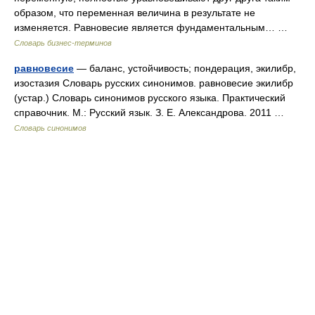
образом, что переменная величина в результате не
изменяется. Равновесие является фундаментальным… …
Словарь бизнес-терминов
равновесие
— баланс, устойчивость; пондерация, экилибр,
изостазия Словарь русских синонимов. равновесие экилибр
(устар.) Словарь синонимов русского языка. Практический
справочник. М.: Русский язык. З. Е. Александрова. 2011 …
Словарь синонимов